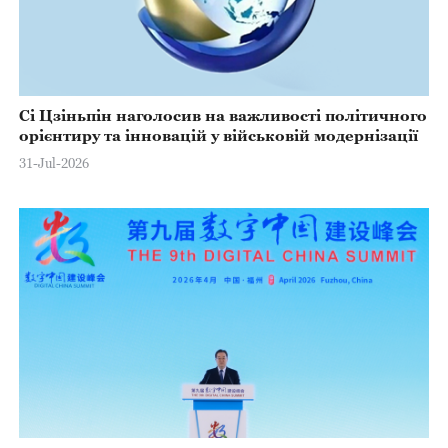
Сі Цзіньпін наголосив на важливості політичного
орієнтиру та інновацій у військовій модернізації
31-Jul-2026