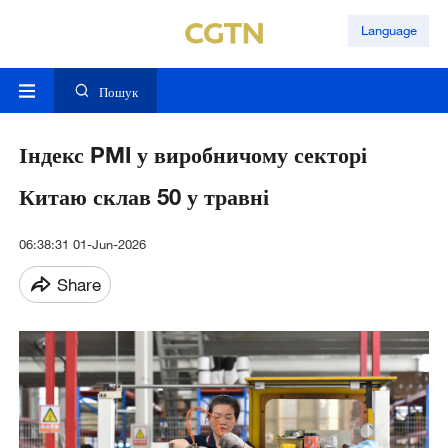
Language
Пошук
Індекс PMI у виробничому секторі
Китаю склав 50 у травні
06:38:31 01-Jun-2026
Share