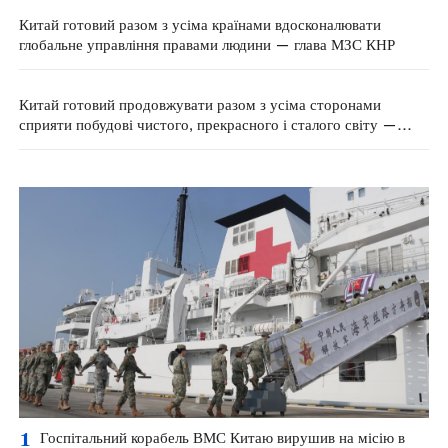
Китай готовий разом з усіма країнами вдосконалювати
глобальне управління правами людини — глава МЗС КНР
Китай готовий продовжувати разом з усіма сторонами
сприяти побудові чистого, прекрасного і сталого світу —
МЗС КНР
1
Госпітальний корабель ВМС Китаю вирушив на місію в