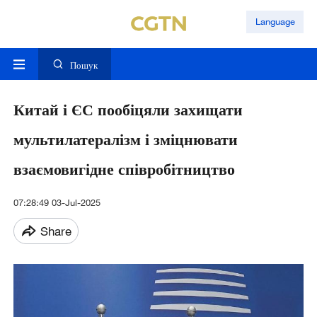
Language
Пошук
Китай і ЄС пообіцяли захищати
мультилатералізм і зміцнювати
взаємовигідне співробітництво
07:28:49 03-Jul-2025
Share