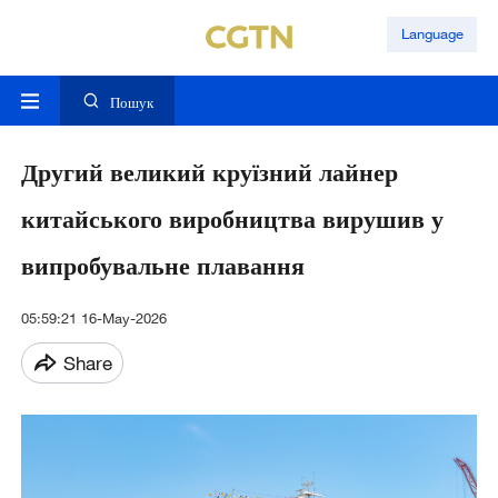
Language
Пошук
Другий великий круїзний лайнер
китайського виробництва вирушив у
випробувальне плавання
05:59:21 16-May-2026
Share