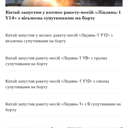
Китай запустив у космос ракету-носій «Ліцзянь-1
Y14» з вісьмома супутниками на борту
Китай запустив у космос ракету-носій «Ліцзянь-1 Y12» з
вісьмома супутниками на борту
Китай запустив ракету-носій «Ліцзянь-1 Y8» з трьома
супутниками на борту
Китай запустив ракету-носій «Ліцзянь-1 Y10» з сімома
супутниками на борту
Китай запустив ракету-носій «Ліцзянь-1» з 9 супутниками на
борту