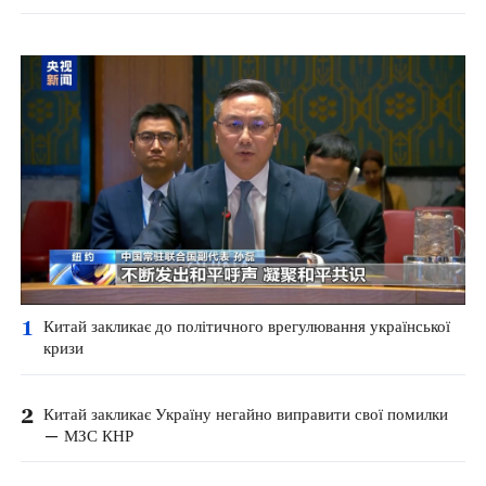
1
Китай закликає до політичного врегулювання української
кризи
2
Китай закликає Україну негайно виправити свої помилки
— МЗС КНР