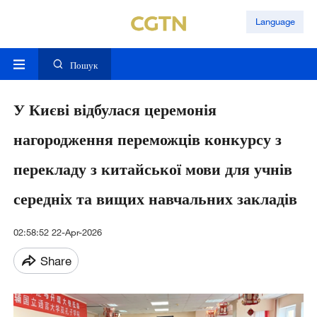
Language
Пошук
У Києві відбулася церемонія
нагородження переможців конкурсу з
перекладу з китайської мови для учнів
середніх та вищих навчальних закладів
02:58:52 22-Apr-2026
Share