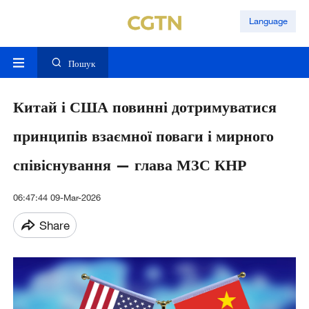
Language
Пошук
Китай і США повинні дотримуватися
принципів взаємної поваги і мирного
співіснування — глава МЗС КНР
06:47:44 09-Mar-2026
Share