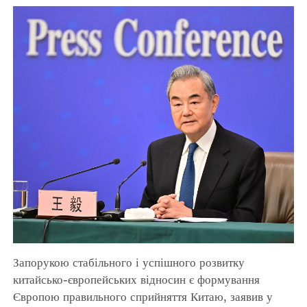
Запорукою стабільного і успішного розвитку
китайсько-європейських відносин є формування
Європою правильного сприйняття Китаю, заявив у