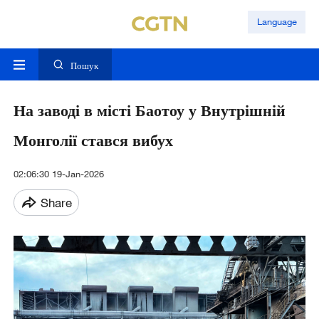
Language
Пошук
На заводі в місті Баотоу у Внутрішній
Монголії стався вибух
02:06:30 19-Jan-2026
Share