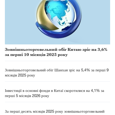
Зовнішньоторговельний обіг Китаю зріс на 3,6%
за перші 10 місяців 2025 року
Зовнішньоторговельний обіг Шанхая зріс на 5,4% за перші 9
місяців 2025 року
Інвестиції в основні фонди в Китаї скоротилися на 4,1% за
перші 5 місяців 2026 року
За перші десять місяців 2025 року зовнішньоторговельний