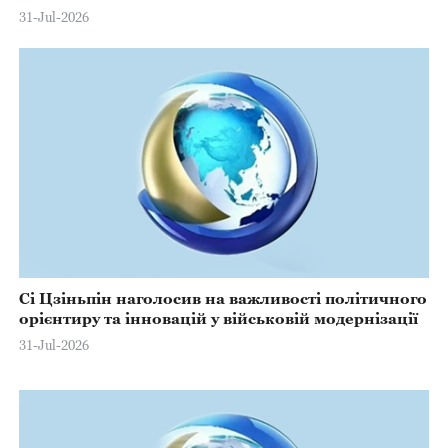
31-Jul-2026
Сі Цзіньпін наголосив на важливості політичного
орієнтиру та інновацій у військовій модернізації
31-Jul-2026