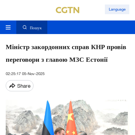
Language
Пошук
Міністр закордонних справ КНР провів
переговори з главою МЗС Естонії
02:25:17 05-Nov-2025
Share