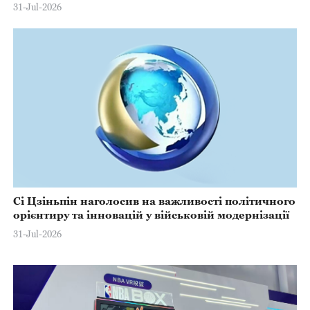
31-Jul-2026
Сі Цзіньпін наголосив на важливості політичного
орієнтиру та інновацій у військовій модернізації
31-Jul-2026