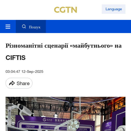
Language
Пошук
Різноманітні сценарії «майбутнього» на
CIFTIS
03:04:47 12-Sep-2025
Share