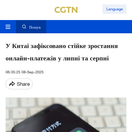
Language
Пошук
У Китаї зафіксовано стійке зростання
онлайн-платежів у липні та серпні
06:35:25 08-Sep-2025
Share