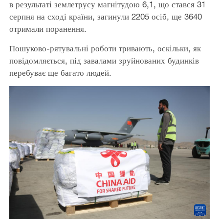
в результаті землетрусу магнітудою 6,1, що стався 31
серпня на сході країни, загинули 2205 осіб, ще 3640
отримали поранення.
Пошуково-рятувальні роботи тривають, оскільки, як
повідомляється, під завалами зруйнованих будинків
перебуває ще багато людей.