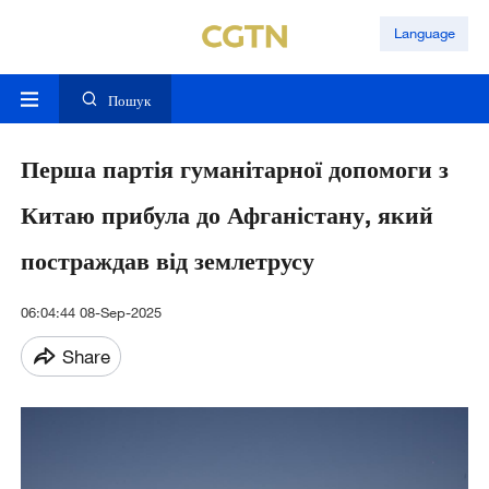
Language
Пошук
Перша партія гуманітарної допомоги з
Китаю прибула до Афганістану, який
постраждав від землетрусу
06:04:44 08-Sep-2025
Share