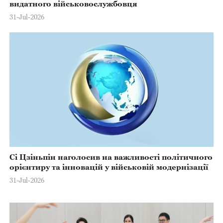
видатного військовослужбовця
31-Jul-2026
Сі Цзіньпін наголосив на важливості політичного
орієнтиру та інновацій у військовій модернізації
31-Jul-2026