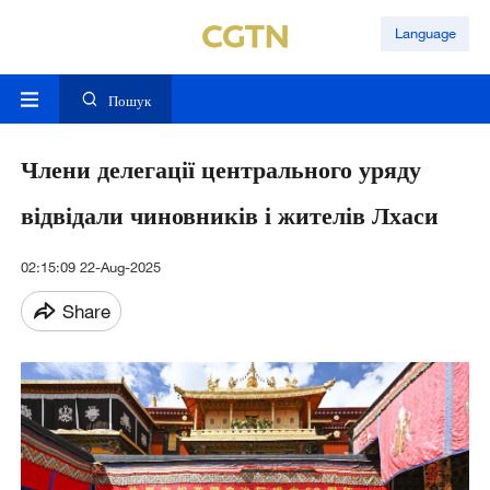
Language
Пошук
Члени делегації центрального уряду
відвідали чиновників і жителів Лхаси
02:15:09 22-Aug-2025
Share