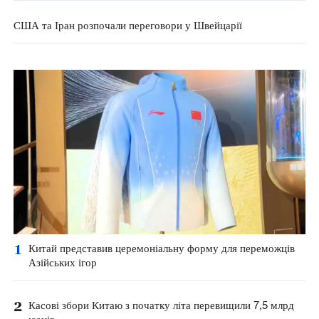
США та Іран розпочали переговори у Швейцарії
1
Китай представив церемоніальну форму для переможців
Азійських ігор
2
Касові збори Китаю з початку літа перевищили 7,5 млрд