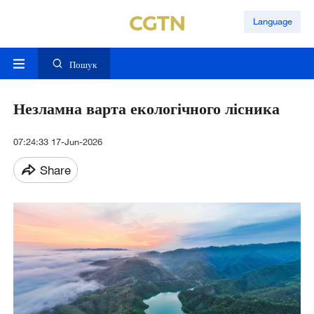
Language
Пошук
Незламна варта екологічного лісника
07:24:33 17-Jun-2026
Share