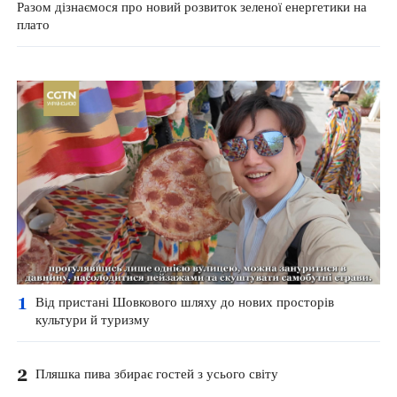
Разом дізнаємося про новий розвиток зеленої енергетики на
плато
1
Від пристані Шовкового шляху до нових просторів
культури й туризму
2
Пляшка пива збирає гостей з усього світу