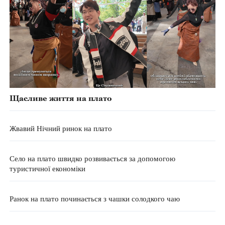
Щасливе життя на плато
Жвавий Нічний ринок на плато
Село на плато швидко розвивається за допомогою
туристичної економіки
Ранок на плато починається з чашки солодкого чаю