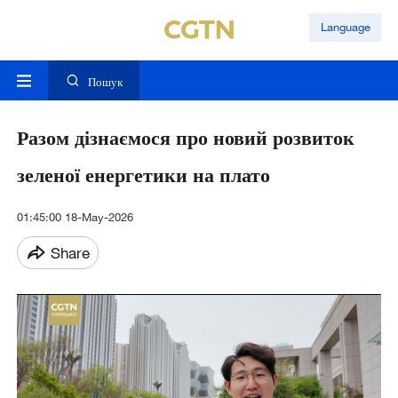
Language
Пошук
Разом дізнаємося про новий розвиток
зеленої енергетики на плато
01:45:00 18-May-2026
Share