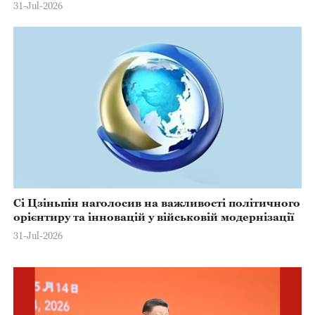
31-Jul-2026
Сі Цзіньпін наголосив на важливості політичного
орієнтиру та інновацій у військовій модернізації
31-Jul-2026