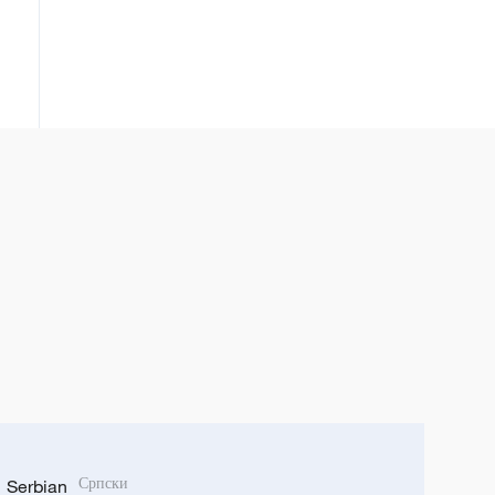
Serbian
Српски