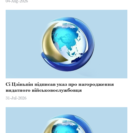
04-Aug-2026
Сі Цзіньпін підписав указ про нагородження
видатного військовослужбовця
31-Jul-2026