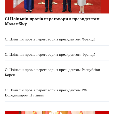
Сі Цзіньпін провів переговори з президентом
Мозамбіку
Сі Цзіньпін провів переговори з президентом Франції
Сі Цзіньпін провів переговори з президентом Франції
Сі Цзіньпін провів переговори з президентом Республіки
Корея
Сі Цзіньпін провів переговори з президентом РФ
Володимиром Путіним