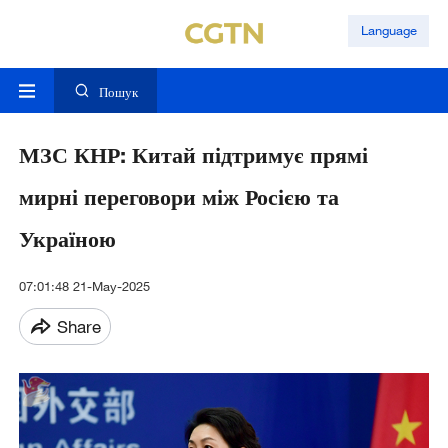
Language
Пошук
МЗС КНР: Китай підтримує прямі
мирні переговори між Росією та
Україною
07:01:48 21-May-2025
Share