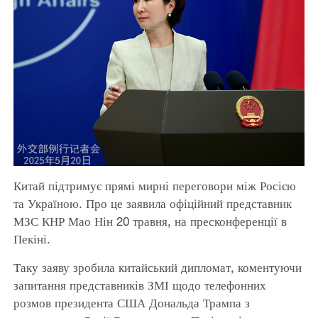
Китай підтримує прямі мирні переговори між Росією
та Україною. Про це заявила офіційний представник
МЗС КНР Мао Нін 20 травня, на пресконференції в
Пекіні.
Таку заяву зробила китайський дипломат, коментуючи
запитання представників ЗМІ щодо телефонних
розмов президента США Дональда Трампа з