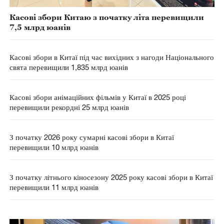
Касові збори Китаю з початку літа перевищили
7,5 млрд юанів
Касові збори в Китаї під час вихідних з нагоди Національного
свята перевищили 1,835 млрд юанів
Касові збори анімаційних фільмів у Китаї в 2025 році
перевищили рекордні 25 млрд юанів
З початку 2026 року сумарні касові збори в Китаї
перевищили 10 млрд юанів
З початку літнього кіносезону 2025 року касові збори в Китаї
перевищили 11 млрд юанів