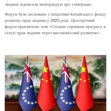
людини підписали меморандум про співпрацю.
Форум було засновано з ініціативи Китайського фонду
розвитку прав людини у 2023 році. Цьогорічний
форум присвячено темі «Спільне сприяння прогресу в
галузі прав людини через високоякісний розвиток».