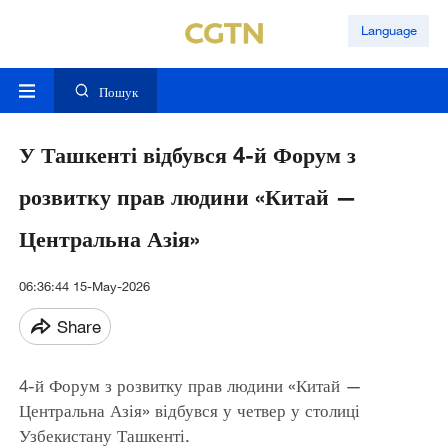
Language
Пошук
У Ташкенті відбувся 4-й Форум з
розвитку прав людини «Китай —
Центральна Азія»
06:36:44 15-May-2026
Share
4-й Форум з розвитку прав людини «Китай —
Центральна Азія» відбувся у четвер у столиці
Узбекистану Ташкенті.