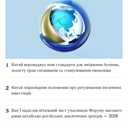
1
Китай впроваджує нові стандарти для зміцнення безпеки,
захисту прав споживачів та стимулювання економіки
2
Китай оприлюднив положення про регулювання іноземних
інвестицій
3
Ван Ї надіслав вітальний лист учасникам Форуму високого
рівня китайсько-російських аналітичних центрів — 2026