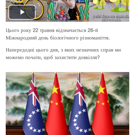
Play
Цього року 22 травня відзначається 26-й
Video
Міжнародний день біологічного різноманіття.
Напередодні цього дня, з яких незначних справ ми
можемо почати, щоб захистити довкілля?