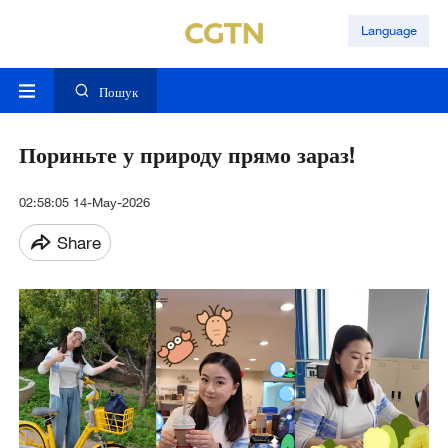
Language
Пошук
Пориньте у природу прямо зараз!
02:58:05 14-May-2026
Share