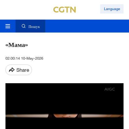
Language
Пошук
«Мама»
02:00:14 10-May-2026
Share