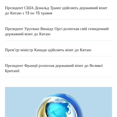
Президент США Дональд Трамп здійснить державний візит
до Китаю з 13 по 15 травня
Президент Уругваю Яманду Орсі розпочав свій семиденний
державний візит до Китаю
Прем'єр-міністр Канади здійснить візит до Китаю
Президент Франції розпочав державний візит до Великої
Британії