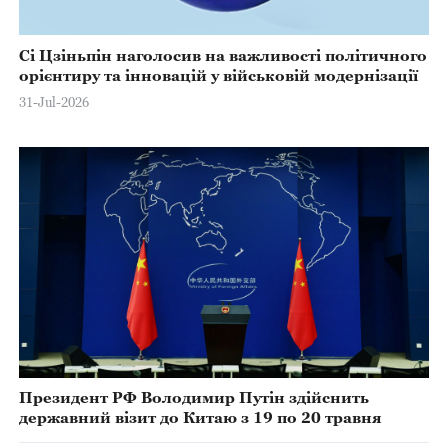
Сі Цзіньпін наголосив на важливості політичного
орієнтиру та інновацій у військовій модернізації
31-Jul-2026
Президент РФ Володимир Путін здійснить
державний візит до Китаю з 19 по 20 травня