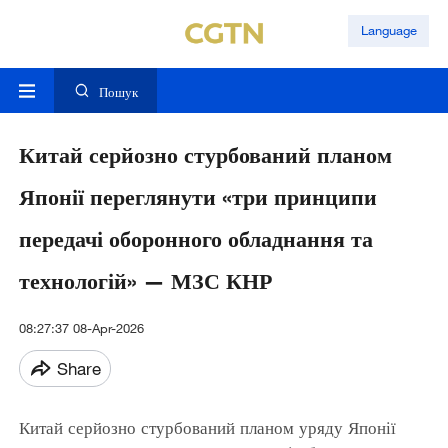
Language
Пошук
Китай серйозно стурбований планом
Японії переглянути «три принципи
передачі оборонного обладнання та
технологій» — МЗС КНР
08:27:37 08-Apr-2026
Share
Китай серйозно стурбований планом уряду Японії