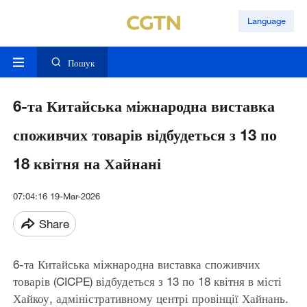
Language
Пошук
6-та Китайська міжнародна виставка
споживчих товарів відбудеться з 13 по
18 квітня на Хайнані
07:04:16 19-Mar-2026
Share
6-та Китайська міжнародна виставка споживчих
товарів (CICPE) відбудеться з 13 по 18 квітня в місті
Хайкоу, адміністративному центрі провінції Хайнань.