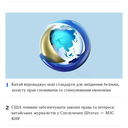
1
Китай впроваджує нові стандарти для зміцнення безпеки,
захисту прав споживачів та стимулювання економіки
2
США повинні забезпечувати законні права та інтереси
китайських журналістів у Сполучених Штатах — МЗС
КНР