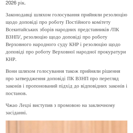
2026 рік.
Законодавці шляхом голосування прийняли резолюцію
щодо доповіді про роботу Постійного комітету
Всекитайських зборів народних представників /ПК
ВЗНП/, резолюцію щодо доповіді про роботу
Верховного народного суду КНР і резолюцію щодо
доповіді про роботу Верховної народної прокуратури
КНР.
Вони шляхом голосування також прийняли рішення
про затвердження доповіді ПК ВЗНП про перегляд
законів і пропонований підхід до відповідних законів і
постанов.
Чжао Лецзі виступив з промовою на заключному
засіданні.