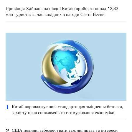
Провінція Хайнань на півдні Китаю прийняла понад 12,32
млн туристів за час вихідних з нагоди Свята Весни
1
Китай впроваджує нові стандарти для зміцнення безпеки,
захисту прав споживачів та стимулювання економіки
2
США повинні забезпечувати законні права та інтереси