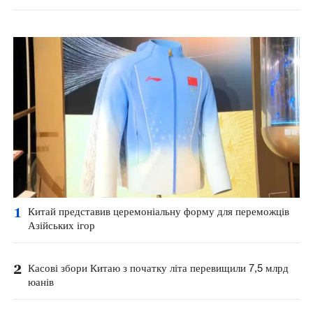
1
Китай представив церемоніальну форму для переможців
Азійських ігор
2
Касові збори Китаю з початку літа перевищили 7,5 млрд
юанів