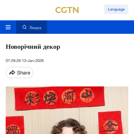
Language
Пошук
Новорічний декор
07:29:29 13-Jan-2026
Share