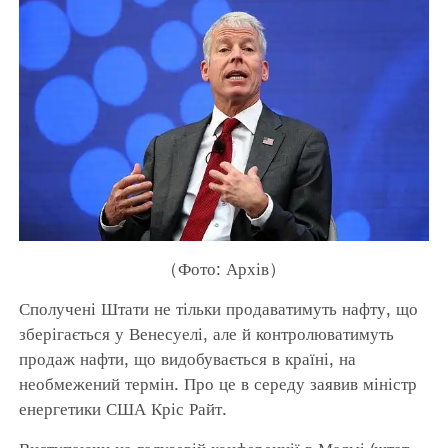
（Фото: Архів）
Сполучені Штати не тільки продаватимуть нафту, що
зберігається у Венесуелі, але й контролюватимуть
продаж нафти, що видобувається в країні, на
необмежений термін. Про це в середу заявив міністр
енергетики США Кріс Райт.