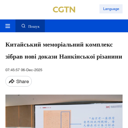
Language
Пошук
Китайський меморіальний комплекс
зібрав нові докази Нанкінської різанини
07:45:57 06-Dec-2025
Share