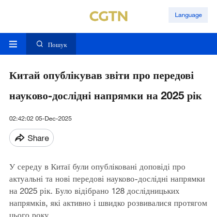
Language
Пошук
Китай опублікував звіти про передові
науково-дослідні напрямки на 2025 рік
02:42:02 05-Dec-2025
Share
У середу в Китаї були опубліковані доповіді про
актуальні та нові передові науково-дослідні напрямки
на 2025 рік. Було відібрано 128 дослідницьких
напрямків, які активно і швидко розвивалися протягом
цього року.