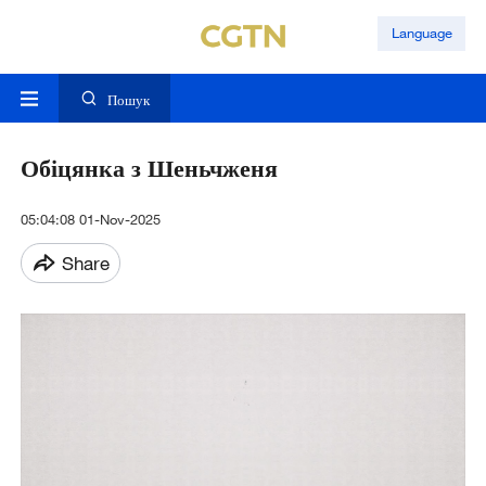
Language
Пошук
Обіцянка з Шеньчженя
05:04:08 01-Nov-2025
Share