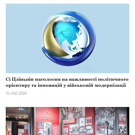
Сі Цзіньпін наголосив на важливості політичного
орієнтиру та інновацій у військовій модернізації
31-Jul-2026