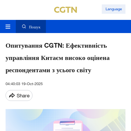
Language
Пошук
Опитування CGTN: Ефективність
управління Китаєм високо оцінена
респондентами з усього світу
04:40:03 19-Oct-2025
Share