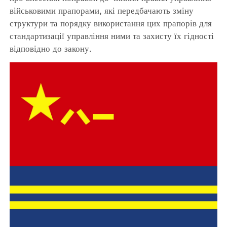
військовими прапорами, які передбачають зміну
структури та порядку використання цих прапорів для
стандартизації управління ними та захисту їх гідності
відповідно до закону.