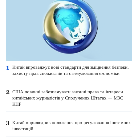
1
Китай впроваджує нові стандарти для зміцнення безпеки,
захисту прав споживачів та стимулювання економіки
2
США повинні забезпечувати законні права та інтереси
китайських журналістів у Сполучених Штатах — МЗС
КНР
3
Китай оприлюднив положення про регулювання іноземних
інвестицій