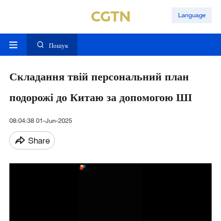
Language
Пошук
Складання твій персональний план
подорожі до Китаю за допомогою ШІ
08:04:38 01-Jun-2025
Share