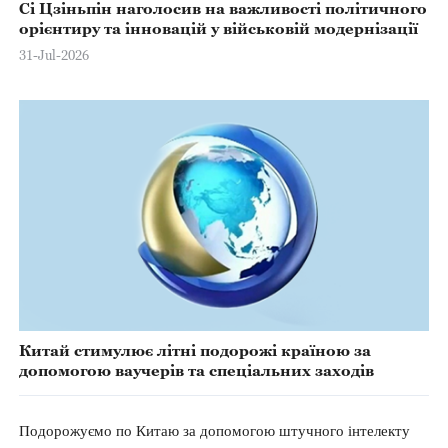
Сі Цзіньпін наголосив на важливості політичного
орієнтиру та інновацій у військовій модернізації
31-Jul-2026
Китай стимулює літні подорожі країною за
допомогою ваучерів та спеціальних заходів
Подорожуємо по Китаю за допомогою штучного інтелекту