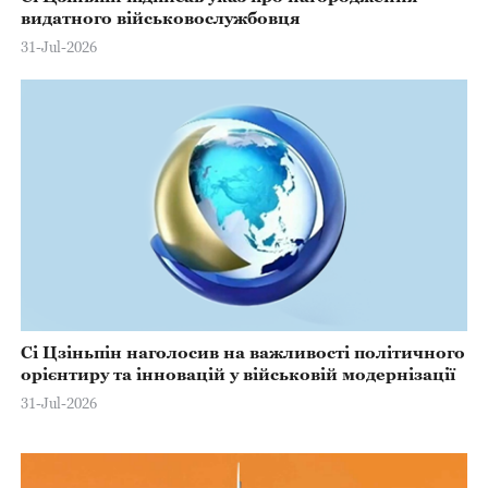
видатного військовослужбовця
31-Jul-2026
Сі Цзіньпін наголосив на важливості політичного
орієнтиру та інновацій у військовій модернізації
31-Jul-2026