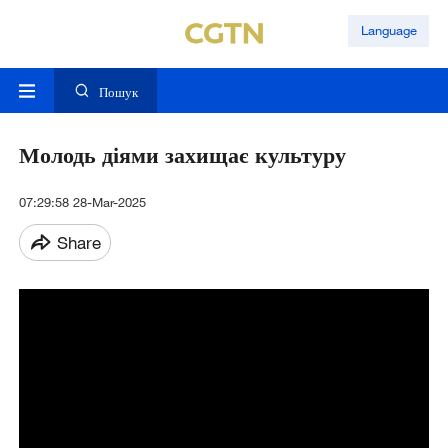
Language
Пошук
Молодь діями захищає культуру
07:29:58 28-Mar-2025
Share