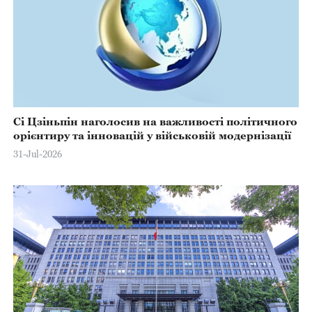
Сі Цзіньпін наголосив на важливості політичного
орієнтиру та інновацій у військовій модернізації
31-Jul-2026