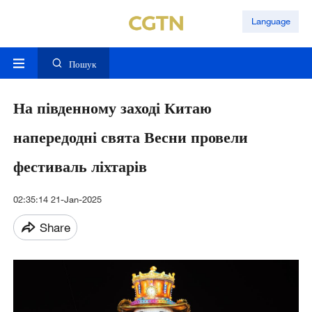
Language
Пошук
На південному заході Китаю
напередодні свята Весни провели
фестиваль ліхтарів
02:35:14 21-Jan-2025
Share