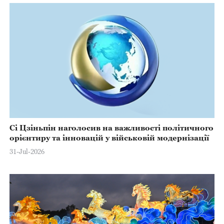
Сі Цзіньпін наголосив на важливості політичного
орієнтиру та інновацій у військовій модернізації
31-Jul-2026