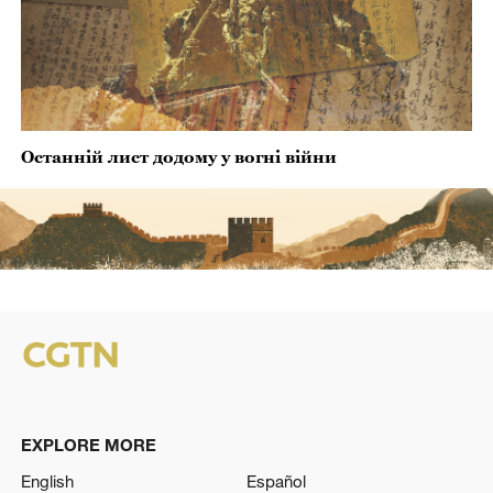
Останній лист додому у вогні війни
EXPLORE MORE
English
Español