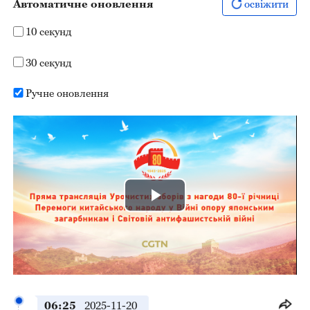
Автоматичне оновлення
освіжити
10 секунд
30 секунд
Ручне оновлення
Play
Video
06:25
2025-11-20