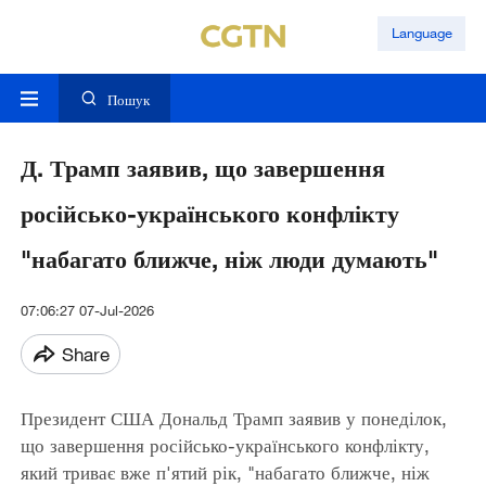
Language
Пошук
Д. Трамп заявив, що завершення
російсько-українського конфлікту
"набагато ближче, ніж люди думають"
07:06:27 07-Jul-2026
Share
Президент США Дональд Трамп заявив у понеділок,
що завершення російсько-українського конфлікту,
який триває вже п'ятий рік, "набагато ближче, ніж