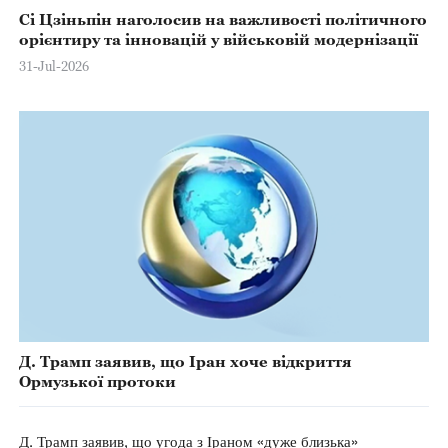
Сі Цзіньпін наголосив на важливості політичного
орієнтиру та інновацій у військовій модернізації
31-Jul-2026
Д. Трамп заявив, що Іран хоче відкриття
Ормузької протоки
Д. Трамп заявив, що угода з Іраном «дуже близька»