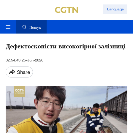
Language
Пошук
Дефектоскопісти високогірної залізниці
02:54:43 25-Jun-2026
Share