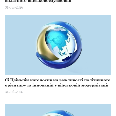
видатного військовослужбовця
31-Jul-2026
Сі Цзіньпін наголосив на важливості політичного
орієнтиру та інновацій у військовій модернізації
31-Jul-2026